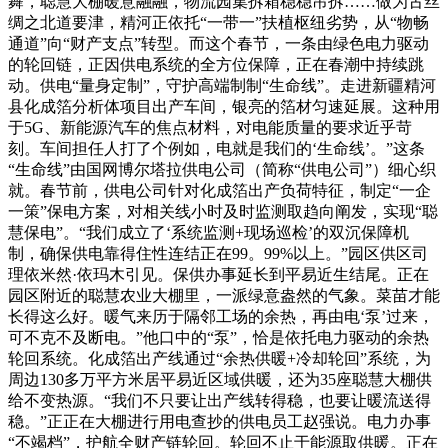
舞，聪慧大棚暖意融融，物流园集拆箱稳稳吊拆……做为古丝
绸之北道要津，精河正依托“一带一”扶植枢纽劣势，从“物畅
通道”向“财产支点”转型。而这个春节，一条由绿色电力驱动
的轮回链，正因供电系统的全方位保障，正在春潮中持续跳
动。供电“量身定制”，守护高端制制“生命线”。走进新疆精河
县化成箔分析体项目出产车间，银亮的箔材匀速延展。这种用
于5G、新能源汽车的焦点材料，对电能质量的要求近乎苛
刻。车间担任人打了个例如，电就是我们的‘生命线’。”这条
“生命线”由国网博尔塔拉供电公司（简称“供电公司”）细心织
就。春节前，供电公司针对化成箔出产负荷特征，制定“一企
一策”保电方案，对相关线小时及时监测取趋向阐发，实现“聪
慧保电”。“我们成立了‘系统监测+现场巡检’的双沉保障机
制，确保供电靠得住性连结正在99。99%以上。”园区供区司
理依米然·依玛木引见。保供办事延长到平易近生结尾。正在
园区附近的聪慧农业大棚里，一派绿意盎然的气象。菜苗才能
长得这么好。暖气来历于隔邻工场的余热，再由电‘泵’过来，
可不克不及断电。”他口中的“泵”，恰是依托电力驱动的余热
轮回系统。化成箔出产线通过“余热供暖+冷却轮回”系统，为
周边130多万平方米居平易近区域供暖，还为35座聪慧大棚供
给不变热源。“我们不只要让出产线转得稳，也要让暖流送得
稳。”正正在大棚进行用电查抄的供电员工赵强说。电力办事
“不竭档”，护航全财产链轮回。轮回不止于能源取供暖。正在