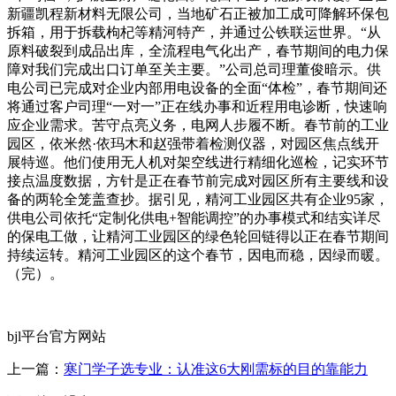
新疆凯程新材料无限公司，当地矿石正被加工成可降解环保包
拆箱，用于拆载枸杞等精河特产，并通过公铁联运世界。“从
原料破裂到成品出库，全流程电气化出产，春节期间的电力保
障对我们完成出口订单至关主要。”公司总司理董俊暗示。供
电公司已完成对企业内部用电设备的全面“体检”，春节期间还
将通过客户司理“一对一”正在线办事和近程用电诊断，快速响
应企业需求。苦守点亮义务，电网人步履不断。春节前的工业
园区，依米然·依玛木和赵强带着检测仪器，对园区焦点线开
展特巡。他们使用无人机对架空线进行精细化巡检，记实环节
接点温度数据，方针是正在春节前完成对园区所有主要线和设
备的两轮全笼盖查抄。据引见，精河工业园区共有企业95家，
供电公司依托“定制化供电+智能调控”的办事模式和结实详尽
的保电工做，让精河工业园区的绿色轮回链得以正在春节期间
持续运转。精河工业园区的这个春节，因电而稳，因绿而暖。
（完）。
bjl平台官方网站
上一篇：
寒门学子选专业：认准这6大刚需标的目的靠能力