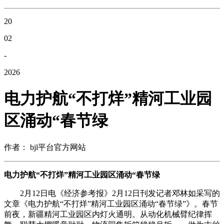
20
02
-
2026
电力护航“不打烊”精河工业园
区涌动“春节绿
作者： bjl平台官方网站
电力护航“不打烊”精河工业园区涌动“春节绿
2月12日电《经济参考报》2月12日刊发记者邓林如采写的
文章《电力护航“不打烊”精河工业园区涌动“春节绿”》。春节
前夜，新疆精河工业园区内灯火通明。从动化机械臂纪律挥