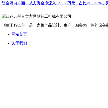
资金流向方面，从力资金净流入12。58万元，占比21。43%，卖
创建于1985年，是一家集产品设计、生产、服务为一体的设备制
网站首页
关于我们