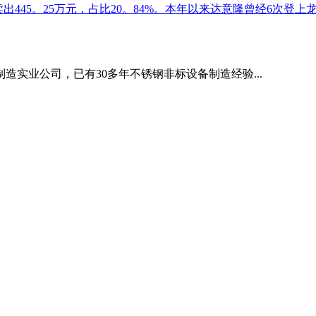
出445。25万元，占比20。84%。本年以来达意隆曾经6次登上龙
造实业公司，已有30多年不锈钢非标设备制造经验...