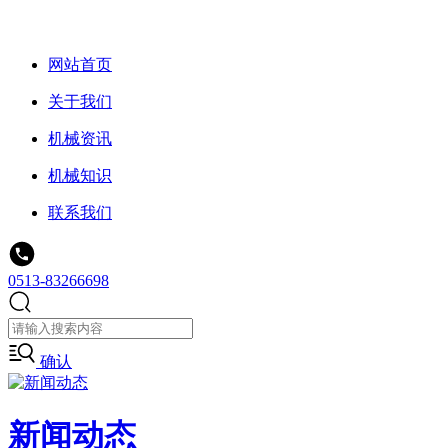
网站首页
关于我们
机械资讯
机械知识
联系我们
0513-83266698
确认
新闻动态