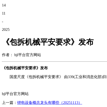
14
11
-
2025
《包拆机械平安要求》发布
作者： bjl平台官方网站
《包拆机械平安要求》发布
国度尺度《包拆机械平安要求》 由339(工业和消息化部)归口
bjl平台官方网站
上一篇：
锂电设备概念龙头有哪些（20251113）