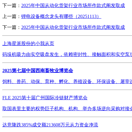
下一篇：
2025年中国从动化货架行业市场所作款式阐发取成
上一篇：
锂电设备概念龙头有哪些（20251113）
下一篇：
2025年中国从动化货架行业市场所作款式阐发取成
上海星派股份的小我从页
码垛机吸力由实空吸盘发生，依赖密封性、接触面积和实空泵功
2025第七届中国西南畜牧业博览会
饲料、兽药、动保、育种、孵化、养殖设备、环保设备、屠宰设
FLE 2025第十届广州国际冷链财产博览会
取国表里主要的权势巨子机构、机构、举办多场逆向采购对接会，
达意隆跌385%成交额213608万元从力资金净流