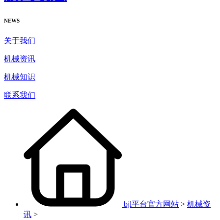
NEWS
关于我们
机械资讯
机械知识
联系我们
bjl平台官方网站
>
机械资
讯
>