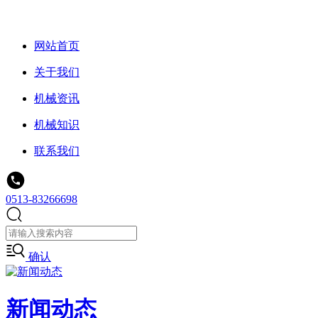
网站首页
关于我们
机械资讯
机械知识
联系我们
0513-83266698
确认
新闻动态