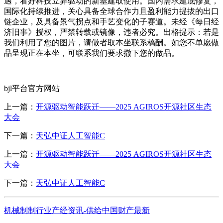
遇，看好科技立异驱动的新基建取使用。国内需求建底修复，
国际化持续推进，关心具备全球合作力且盈利能力提拔的出口
链企业，及具备景气拐点和手艺变化的子赛道。未经《每日经
济旧事》授权，严禁转载或镜像，违者必究。出格提示：若是
我们利用了您的图片，请做者取本坐联系稿酬。如您不单愿做
品呈现正在本坐，可联系我们要求撤下您的做品。
bjl平台官方网站
上一篇：
开源驱动智能跃迁——2025 AGIROS开源社区生态
大会
下一篇：
天弘中证人工智能C
上一篇：
开源驱动智能跃迁——2025 AGIROS开源社区生态
大会
下一篇：
天弘中证人工智能C
机械制制行业产经资讯-供给中国财产最新