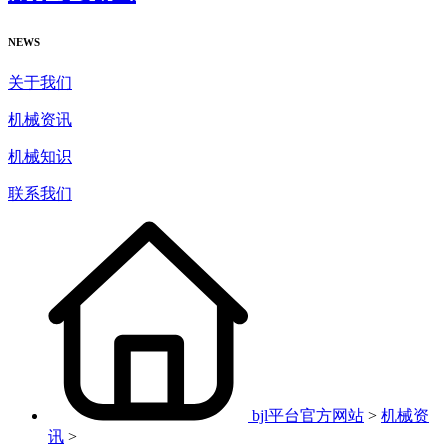
NEWS
关于我们
机械资讯
机械知识
联系我们
bjl平台官方网站
>
机械资
讯
>