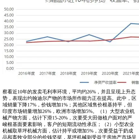
察看近10年的发卖毛利率环境，平均约26%，并且呈现上升态
势，表现出约翰迪尔产物的市场所作能力正在提高。此中，区
域销量下降17%，价钱增加1%；其他区域售价根基持平，但
印度市场销量增加26%，欧洲市场增加5%。（1）大型农业机
械产物方面，估计下滑15-20%，次要受大田做植户面对的严
峻根基面要素影响，客户的短期流动性承压；（2）小型农业
机械取草坪机械方面，估计持平或增加5%，次要受益于奶成
品和畜牧业部分的价钱坚挺，草坪机械则受益于房地产市场呈