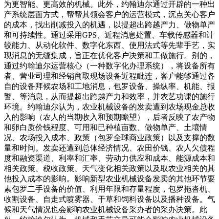
为更智能、更高效的机械。此外，约翰迪尔通过开辟的一种出
产系统层面方式，帮帮其领会客户的运营模式，沉点关心客户
的成本，找出削减投入的机遇，以提超出跨越产力、做物单产
和可持续性。通过采用GPS、近程消息处置、车载传感器和计
较能力、从动化软件、数字化东西、使用法式等先辈手艺，实
现消息的无缝集成，旨正在优化客户决策和工做施行。别的，
通过约翰迪尔运营核心（一种数字化办理系统），将设备所有
者、营业司理和经销商取现场设备近程毗连，客户能够通过各
自的设备拜候农场和工地消息，包罗设备、操纵率、机能、报
警、等消息，从而提超出跨越产力和效率，并农艺功课的施行
环境。约翰迪尔认为，农业机械设备的发卖遭到农场现金总收
入的影响（农人的当期收入和预期瞻望），后者反映了农产物
和卵白质价钱程度、可用和已种植亩数、做物单产、土壤情
况、农场投入成本、政策（包罗全球商业政策）以及支撑的数
量和时间。发卖还遭到总体经济情况、农田价钱、农人欠债程
度和融资渠道、利率和汇率、劳动力供应和成本、能源成本和
相关政策、税收政策、天气变化相关政策以及取农业相关的其
他投入成本的影响。影响新型农业机械设备发卖的其他环节要
素包罗二手设备的价值、利用年限和存量程度，包罗拖沓机、
收割设备、自走式喷雾器、干草和饲料设备以及播种设备。气
候和天气情况也会影响农业机械设备采办者的采办决策。此