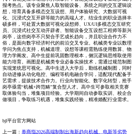
报考热点。该专业聚焦人取智能设备、系统之间的交互逻辑设
想，培育具备多模态交互设想、用户体验研究、大数据可视
化、沉浸式交互开辟等能力的高端人才。结业生的职业选择丰
硕多样，可处置大数据可视化设想师、UX/UI多模态交互研究
员、沉浸式社交互动开辟者、智能设备交互设想工程师等新兴
岗亭，这些岗亭不只契合手艺成长趋向，并且职业合作力不
俗，是面向数字经济时代的前沿交叉专业。机械类专业以数理
学问为焦点支持，机械道理、设想等课程需熟练使用数算、物
理力学阐发。高中生提前巩固数理根本，侧沉逻辑思维取使用
能力培育。画图是机械类专业必备实操技术，需通过规范制图
实现笼统思可视化。高中生进入大学后，勤练机械制图，同时
自动进修从动化电控、编程等机电融合学问，适配现代配备手
艺需求，提拔技术合作力。行业向智能化、数字化转型，抢手
岗亭亟需“机械+跨范畴”复合型人才。高中生可参取相关竞赛
取体验勾当，堆集项目经验。大学期间自动参取实训、校企合
做项目，争取练习机遇，堆集实践经验，精准婚配行业需求。
bjl平台官方网站
上一篇：
券商指2026高端制制出海新趋向机械、电新等劣势