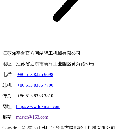
江苏bjl平台官方网站轻工机械有限公司
地址：江苏省启东市滨海工业园区黄海路60号
电话：
+86 513 8326 6698
总机：
+86 513 8386 7700
传真： +86 513 8333 3810
网址：
http://www.fuxmall.com
邮箱：
master@163.com
Copyright © 2023 江苏bjl平台官方网站轻工机械有限公司