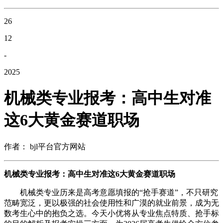
26
12
-
2025
机械类专业报考：高中生对准
这6大黄金赛道职场
作者： bjl平台官方网站
机械类专业报考：高中生对准这6大黄金赛道职场
机械类专业历来是高考意愿填报的“抢手赛道”，不只研究
范畴宽泛，更以极强的社会使用性和广漠的就业前景，成为无
数考生心中的抱负之选。今天小优将从专业焦点特质、抢手标