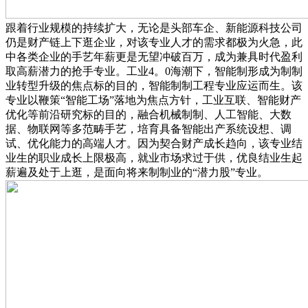
跟着行业规模的持续扩大，无论是头部车企、新能源科技公司
仍是财产链上下逛企业，对该专业人才的需求都极为火急，此
中各类企业的手艺年薪更是无望冲破百万，成为兼具时代盈利
取高薪潜力的抢手专业。工业4。0海潮下，智能制形成为制制
业转型升级的焦点标的目的，智能制制工程专业应运而生。该
专业以鞭策“智能工场”落地为焦点方针，工业互联、智能财产
优化等前沿研究标的目的，融合机械制制、人工智能、大数
据、物联网等多范畴手艺，培育具备智能出产系统设想、调
试、优化能力的高端人才。因为契合财产成长趋向，该专业结
业生的职业成长上限极高，就业市场求过于供，优良结业生起
薪遍及处于上逛，是面向将来制制业的“潜力股”专业。