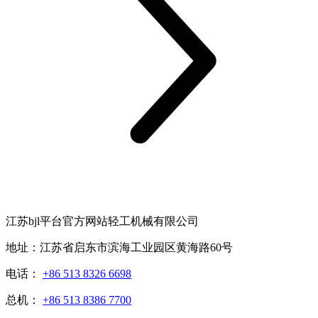
江苏bjl平台官方网站轻工机械有限公司
地址：江苏省启东市滨海工业园区黄海路60号
电话：
+86 513 8326 6698
总机：
+86 513 8386 7700