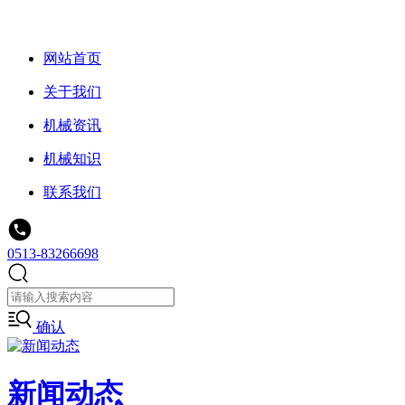
网站首页
关于我们
机械资讯
机械知识
联系我们
0513-83266698
确认
新闻动态