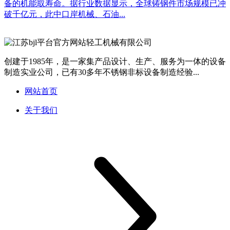
备的机能取寿命。据行业数据显示，全球铸钢件市场规模已冲
破千亿元，此中口岸机械、石油...
创建于1985年，是一家集产品设计、生产、服务为一体的设备
制造实业公司，已有30多年不锈钢非标设备制造经验...
网站首页
关于我们