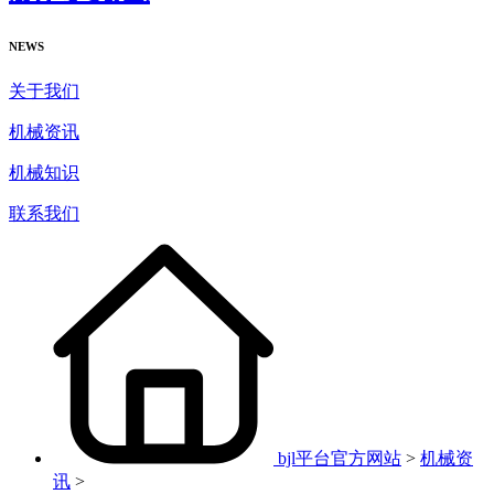
NEWS
关于我们
机械资讯
机械知识
联系我们
bjl平台官方网站
>
机械资
讯
>