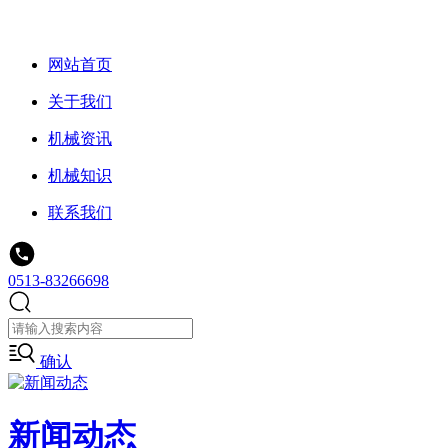
网站首页
关于我们
机械资讯
机械知识
联系我们
0513-83266698
确认
新闻动态