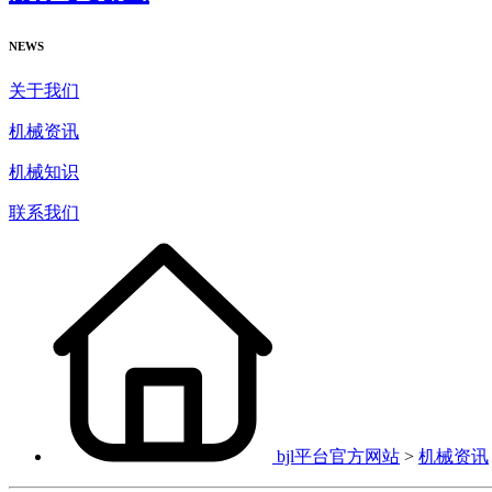
NEWS
关于我们
机械资讯
机械知识
联系我们
bjl平台官方网站
>
机械资讯