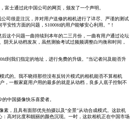
天，富士通过此中国公司的网页，颁发了一个声明。
，我公司很是注沉，并对用户送修的相机进行了详尽、严谨的测试
性方面的问题，S1000fd的用户能够安心利用。”！
，然后这个问题一曲持续到本年的二三月份，一曲有用户通过论坛
黑、阴天从动档发灰，虽然测验考试过频频调整白均衡和时间，
fd到我们指定的地址，进行免费的升级。”当记者问及能否升
模式的。我不晓得那些没有反转片模式的相机能否不算相机
用户，一般家庭用户用的最多的就是从动档，良多人底子控制不
少的中国摄像快乐喜爱者。
无效像素，且具有面部优先拍摄以及“全景”从动合成模式。这款机
心：高对比度和靓丽的颜色沉现。一时，这款相机正在中国市场