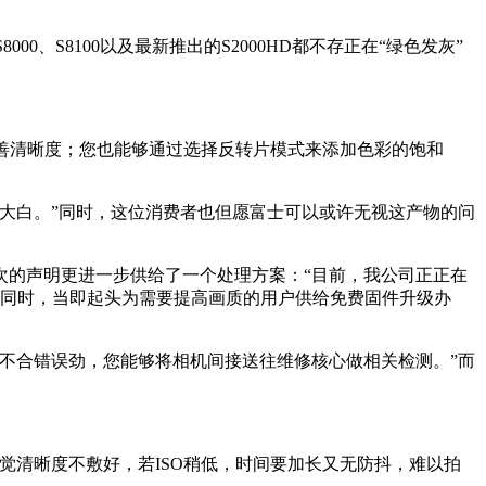
S8100以及最新推出的S2000HD都不存正在“绿色发灰”
善清晰度；您也能够通过选择反转片模式来添加色彩的饱和
大白。”同时，这位消费者也但愿富士可以或许无视这产物的问
的声明更进一步供给了一个处理方案：“目前，我公司正正在
的同时，当即起头为需要提高画质的用户供给免费固件升级办
不合错误劲，您能够将相机间接送往维修核心做相关检测。”而
清晰度不敷好，若ISO稍低，时间要加长又无防抖，难以拍