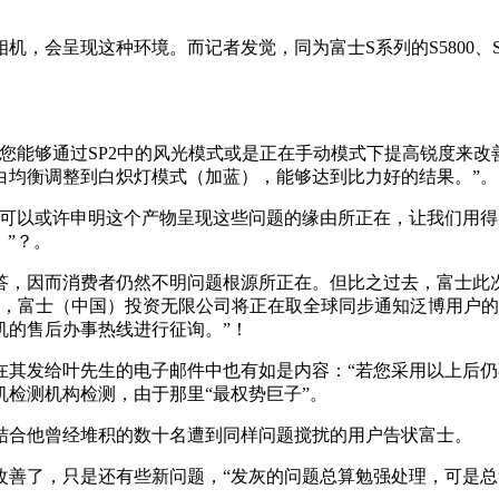
现这种环境。而记者发觉，同为富士S系列的S5800、S8000、
能够通过SP2中的风光模式或是正在手动模式下提高锐度来改
白均衡调整到白炽灯模式（加蓝），能够达到比力好的结果。”。
以或许申明这个产物呈现这些问题的缘由所正在，让我们用得
。”？。
因而消费者仍然不明问题根源所正在。但比之过去，富士此次
时，富士（中国）投资无限公司将正在取全球同步通知泛博用户
机的售后办事热线进行征询。”！
发给叶先生的电子邮件中也有如是内容：“若您采用以上后仍
检测机构检测，由于那里“最权势巨子”。
合他曾经堆积的数十名遭到同样问题搅扰的用户告状富士。
了，只是还有些新问题，“发灰的问题总算勉强处理，可是总觉