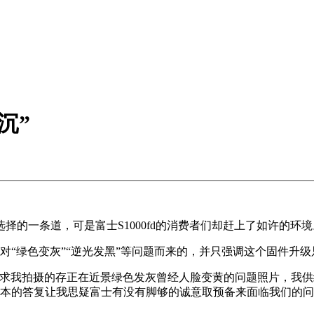
沉”
一条道，可是富士S1000fd的消费者们却赶上了如许的环境
绿色变灰”“逆光发黑”等问题而来的，并只强调这个固件升级
我拍摄的存正在近景绿色发灰曾经人脸变黄的问题照片，我供给
版本的答复让我思疑富士有没有脚够的诚意取预备来面临我们的问