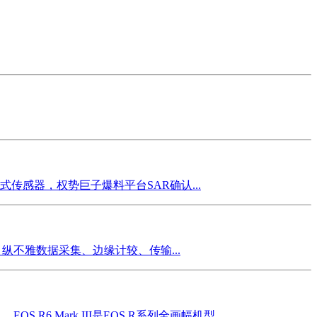
式传感器，权势巨子爆料平台SAR确认...
纵不雅数据采集、边缘计较、传输...
R6 Mark III是EOS R系列全画幅机型...