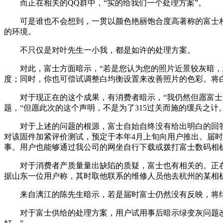
而正在相关的QQ群中，“实的给我们一个处理方案”。
可是谁也不会想到，一贯以颜色艳丽饱合度高著称的富士相机，会呈
的环境。
不只仅是对叶先生一小我，都是如许的处理方案。
对此，富士方面暗示，“若是您认为您的照片近景较灰暗，您
度；同时，你也可偿试调整白均衡设置来改善照片的色彩。将
对于现正在的这个成果，有消费者暗示，“我仍然但愿富士可
题，“但愿此次的这个声明，不是为了315过关而施的缓兵之计
对于上述的问题的根源，富士自始自终没有给出明白的回答，
对该固件加紧评价测试，预定于本年4月上旬向用户推出。届
事。用户也能够通过我公司的网坐自行下载或拨打富士数码相
对于消费者产质量量出缺陷的质疑，富士也有相关的。正在其
据山东一位用户称，其时取他联系的维修人员他去杭州的某相机
来自漓江的陈先生暗示，若是届时富士仍然没有反映，将结
对于富士供给的处理方案，用户试用事后暗示绿变灰问题改善