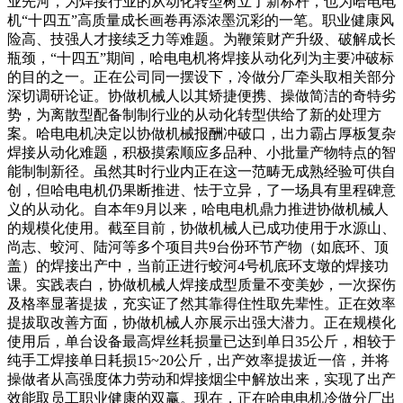
业先河，为焊接行业的从动化转型树立了新标杆，也为哈电电
机“十四五”高质量成长画卷再添浓墨沉彩的一笔。职业健康风
险高、技强人才接续乏力等难题。为鞭策财产升级、破解成长
瓶颈，“十四五”期间，哈电电机将焊接从动化列为主要冲破标
的目的之一。正在公司同一摆设下，冷做分厂牵头取相关部分
深切调研论证。协做机械人以其矫捷便携、操做简洁的奇特劣
势，为离散型配备制制行业的从动化转型供给了新的处理方
案。哈电电机决定以协做机械报酬冲破口，出力霸占厚板复杂
焊接从动化难题，积极摸索顺应多品种、小批量产物特点的智
能制制新径。虽然其时行业内正在这一范畴无成熟经验可供自
创，但哈电电机仍果断推进、怯于立异，了一场具有里程碑意
义的从动化。自本年9月以来，哈电电机鼎力推进协做机械人
的规模化使用。截至目前，协做机械人已成功使用于水源山、
尚志、蛟河、陆河等多个项目共9台份环节产物（如底环、顶
盖）的焊接出产中，当前正进行蛟河4号机底环支墩的焊接功
课。实践表白，协做机械人焊接成型质量不变美妙，一次探伤
及格率显著提拔，充实证了然其靠得住性取先辈性。正在效率
提拔取改善方面，协做机械人亦展示出强大潜力。正在规模化
使用后，单台设备最高焊丝耗损量已达到单日35公斤，相较于
纯手工焊接单日耗损15~20公斤，出产效率提拔近一倍，并将
操做者从高强度体力劳动和焊接烟尘中解放出来，实现了出产
效能取员工职业健康的双赢。现在，正在哈电电机冷做分厂出