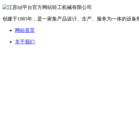
创建于1985年，是一家集产品设计、生产、服务为一体的设备制
网站首页
关于我们