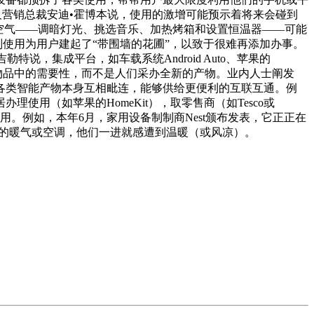
人及营销总裁安迪•霍博本说，使用的激增可能预示着将来会碰到
空气——调暗灯光、挑选音乐、加热烤箱和设置恒温器——可能
转的个别使用为用户建起了“带围墙的花圃”，以致于很难再添加办事。
，集成平台，如车载系统Android Auto、苹果的
已有的物品中的需要性，而不是人们采办全新的产物。业内人士阐发
各类智能产物本身互相毗连，能够供给更便利的互联互通。例
用（如苹果的HomeKit），取零售商（如Tesco或
用。例如，本年6月，家用设备制制商Nest颁布发表，它正正在
中的暖气或空调，他们一进就感遭到温暖（或风凉）。