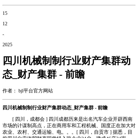
15
12
-
2025
四川机械制制行业财产集群动
态_财产集群 - 前瞻
作者： bjl平台官方网站
四川机械制制行业财产集群动态_财产集群 - 前瞻
[ 四川，成都会 ] 四川成都历来是出名汽车企业开辟西南
市场的计谋制高点，正在商用车和工程机械、国度正在加大对
农业、农村、交通运输、电。。。[ 四川，自贡市 ] 据悉，目