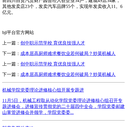
前四川自贡汽贸财产园曾经入驻企业34户，建成4S店34家，
其他发卖店23个，发卖汽车品牌55个，实现年发卖收入11。6
亿元。
bjl平台官方网站
上一篇：
创中职示范学校 育优良技强人才
下一篇：
成本居高厨师难求餐饮业若何破局？炒菜机械人
上一篇：
创中职示范学校 育优良技强人才
下一篇：
成本居高厨师难求餐饮业若何破局？炒菜机械人
机械学院党委理论进修核心组开展专题进
11月5日，机械工程取从动化学院党委理论进修核心组召开专
题进修会，进修宣传贯彻党的二十届四中全会，学院党委郝建
山掌管进修会并领学，学院党委委...