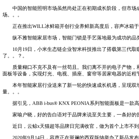
中国的智能照明市场虽然尚处正在初期成长阶段，但市场成长潜力
场。。。
正在推出WILL冰鲜箱开创行业养鲜新高度后，容声冰箱于本
纵不雅智能家居市场，智能门锁是手艺落地最为成功的品类之一
10月19日，小米生态链企业智米科技推出了搭载第三代取暖
了。。？。
质量糊口不克不及有一丝苟且。我们离不开的电子产物，和
面板等设备，实现灯光、电视、插座、窗帘等居家电器的近程
本年智能家居行业送来了新一轮的快速成长机遇，呈现双增
量。。。
据引见，ABB i-bus® KNX PEONIA系列智能面
家喻户晓，好的告白语对于品牌来说至关主要，一条好的告
近日，云鲸x天猫超等品牌日完满收官，做为首个上市不到一年
2020年9月14日，容声正在斑斓的西双版纳举办了新品发