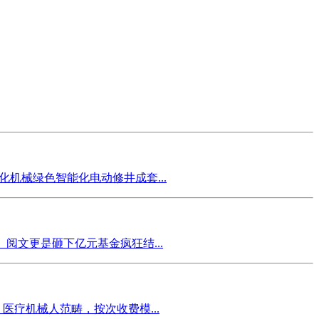
化机械绿色智能化电动修井成套...
阅文更是砸下亿元基金疯狂结...
医疗机械人范畴，按次收费模...