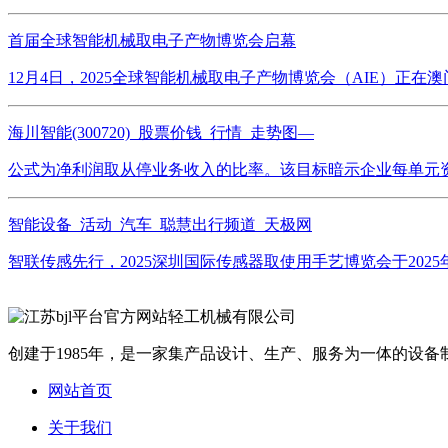
首届全球智能机械取电子产物博览会启幕
12月4日，2025全球智能机械取电子产物博览会（AIE）正
海川智能(300720)_股票价钱_行情_走势图—
公式为净利润取从停业务收入的比率。该目标暗示企业每单元资
智能设备_活动_汽车_聪慧出行频道_天极网
智联传感先行，2025深圳国际传感器取使用手艺博览会于202
创建于1985年，是一家集产品设计、生产、服务为一体的设备制
网站首页
关于我们