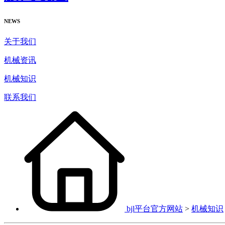
NEWS
关于我们
机械资讯
机械知识
联系我们
bjl平台官方网站
>
机械知识