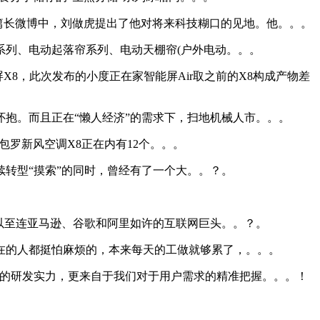
篇长微博中，刘做虎提出了他对将来科技糊口的见地。他。。。
列、电动起落帘系列、电动天棚帘(户外电动。。。
8，此次发布的小度正在家智能屏Air取之前的X8构成产物差
抱。而且正在“懒人经济”的需求下，扫地机械人市。。。
包罗新风空调X8正在内有12个。。。
转型“摸索”的同时，曾经有了一个大。。？。
以至连亚马逊、谷歌和阿里如许的互联网巨头。。？。
的人都挺怕麻烦的，本来每天的工做就够累了，。。。
的研发实力，更来自于我们对于用户需求的精准把握。。。！