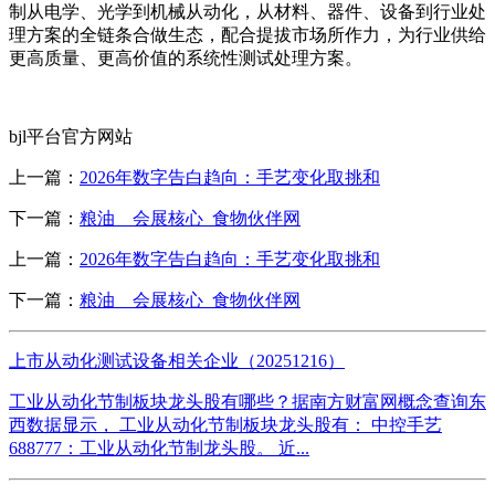
制从电学、光学到机械从动化，从材料、器件、设备到行业处
理方案的全链条合做生态，配合提拔市场所作力，为行业供给
更高质量、更高价值的系统性测试处理方案。
bjl平台官方网站
上一篇：
2026年数字告白趋向：手艺变化取挑和
下一篇：
粮油__会展核心_食物伙伴网
上一篇：
2026年数字告白趋向：手艺变化取挑和
下一篇：
粮油__会展核心_食物伙伴网
上市从动化测试设备相关企业（20251216）
工业从动化节制板块龙头股有哪些？据南方财富网概念查询东
西数据显示， 工业从动化节制板块龙头股有： 中控手艺
688777：工业从动化节制龙头股。 近...