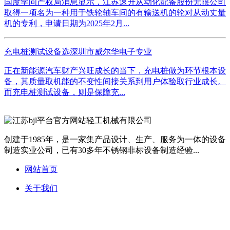
国度学问产权局消息显示，江苏速升从动化配备股份无限公司
取得一项名为一种用于铁轮轴车间的有输送机的轮对从动丈量
机的专利，申请日期为2025年2月...
充电桩测试设备选深圳市威尔华电子专业
正在新能源汽车财产兴旺成长的当下，充电桩做为环节根本设
备，其质量取机能的不变性间接关系到用户体验取行业成长。
而充电桩测试设备，则是保障充...
创建于1985年，是一家集产品设计、生产、服务为一体的设备
制造实业公司，已有30多年不锈钢非标设备制造经验...
网站首页
关于我们