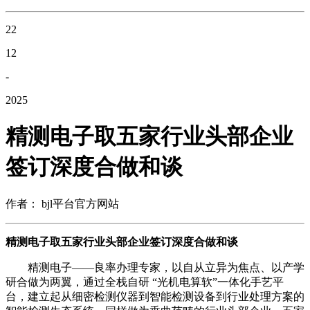
22
12
-
2025
精测电子取五家行业头部企业
签订深度合做和谈
作者： bjl平台官方网站
精测电子取五家行业头部企业签订深度合做和谈
精测电子——良率办理专家，以自从立异为焦点、以产学
研合做为两翼，通过全栈自研 “光机电算软”一体化手艺平
台，建立起从细密检测仪器到智能检测设备到行业处理方案的