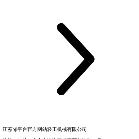
江苏bjl平台官方网站轻工机械有限公司