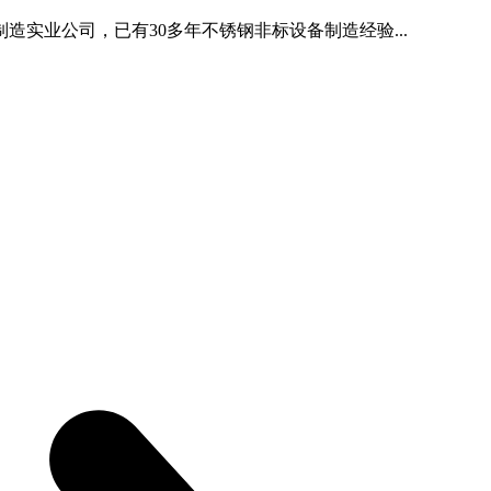
造实业公司，已有30多年不锈钢非标设备制造经验...