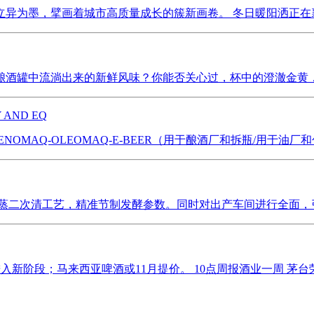
立异为墨，擘画着城市高质量成长的簇新画卷。 冬日暖阳洒正在襄
酒罐中流淌出来的新鲜风味？你能否关心过，杯中的澄澈金黄，背
 AND EQ
Q-OLEOMAQ-E-BEER（用于酿酒厂和拆瓶/用于油厂和包拆/用
的清蒸二次清工艺，精准节制发酵参数。同时对出产车间进行全面，引
入新阶段；马来西亚啤酒或11月提价。 10点周报酒业一周 茅台荣