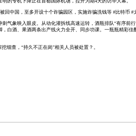
在明的专机下降正在首都国际机场，拉开为期4天的访华大幕。
中国，至多开设十个诈骗园区，实施诈骗洗钱等 #比特币 #太子
气象映入眼皮。从动化灌拆线高速运转，酒瓶排队“有序前行
脚，白酒、果酒两条出产线火力全开、同步功课。一瓶瓶精彩佳
挖细查，“持久不正在岗”相关人员被处置？。