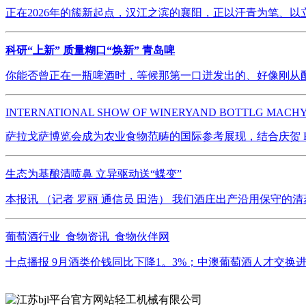
正在2026年的簇新起点，汉江之滨的襄阳，正以汗青为笔、以
科研“上新” 质量糊口“焕新” 青岛啤
你能否曾正在一瓶啤酒时，等候那第一口迸发出的、好像刚从酿
INTERNATIONAL SHOW OF WINERYAND BOTTLG MACHY
萨拉戈萨博览会成为农业食物范畴的国际参考展现，结合庆贺 ENOMA
生态为基酿清喷鼻 立异驱动送“蝶变”
本报讯 （记者 罗丽 通信员 田浩） 我们酒庄出产沿用保守
葡萄酒行业_食物资讯_食物伙伴网
十点播报 9月酒类价钱同比下降1。3%；中澳葡萄酒人才交换进