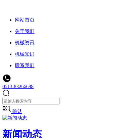
网站首页
关于我们
机械资讯
机械知识
联系我们
0513-83266698
确认
新闻动态