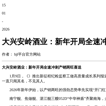
15
01
-
2026
大兴安岭酒业：新年开局全速
作者： bjl平台官方网站
大兴安岭酒业：新年开局全速冲刺产销两旺喜送
1月9日，《》推出新征程纪检监察工做高质量成长系列报道
一直只闻其名，不见其人。
2026年新年伊始，以产销两旺的强劲态势率先实现“开门红
南宁舰、焦做舰、湛江舰三艘052D“中华神盾”齐聚南海，