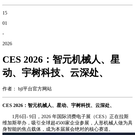
15
01
-
2026
CES 2026：智元机械人、星
动、宇树科技、云深处、
作者： bjl平台官方网站
CES 2026：智元机械人、星动、宇树科技、云深处、
1月6日- 9日，2026 年国际消费电子展（CES）正在拉斯
维加斯举办，吸引全球超4500家企业参展，人形机械人做为具
身智能的焦点载体，成为本届展会绝对的核心赛道。