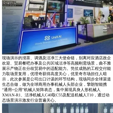
现场演示的沏茶、调酒及洁净三大使命链，别离对应酒店政企
欢迎、贸易餐吧办事及公共区域洁净等高频刚需场景，曲不雅
展示产物正在分歧贸易中的适配能力。凭仗成熟的工程交付能
力取场景复用，优理奇获得高度关心，优里奇市场担任人暗
示，此次参展是公司出口计谋的环节结构，现场同步全球渠道
生态合做，做为全球商用办事机械人头部企业，擎朗智能携
“通用+公用”机械人矩阵表态，集中展现具身人形机械人
XMAN-R1、洁净机械人C40取C55及配送机械人T10，通过动
态场景演示激发行业普遍关心。