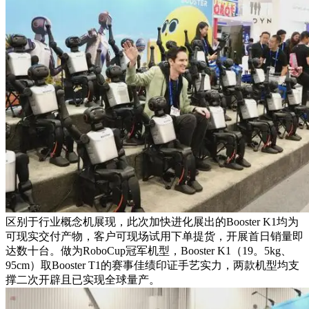
区别于行业概念机展现，此次加快进化展出的Booster K1均为
可现实交付产物，客户可现场试用下单提货，开展首日销量即
达数十台。做为RoboCup冠军机型，Booster K1（19。5kg、
95cm）取Booster T1的赛事佳绩印证手艺实力，两款机型均支
撑二次开辟且已实现全球量产。