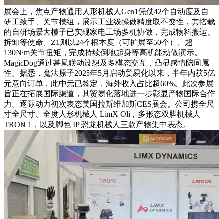
展会上，焦点产物通用人形机械人Gen1凭仗42个自动度及自
研工致手、关节模组，展示工业级操做精度取不变性，其搭载
的自研场景大模子已实现家电工场多机协做，完成物料搬运、
拆卸等使命。Z1则以24个根本度（可扩展至50个）、超
130N·m关节扭矩，完成持续倒地起身等高机能动做演示。
MagicDog通过甚尾联动设想及多模态交互，凸显感情陪同属
性。据悉，魔法原子2025年5月启动贸易化以来，半年内获5亿
元意向订单，此中元已签定，海外收入占比超60%。此次参展
旨正在拓展国际渠道，其贸易化落地进一步彰显产物国际合作
力。逐际动力初次表态美国拉斯维加斯CES展会。公司携全尺
寸全尺寸、全度人形机械人 LimX Oli，多形态双脚机械人
TRON 1，以及脚色 IP 恐龙机械人三款产物集中表态。