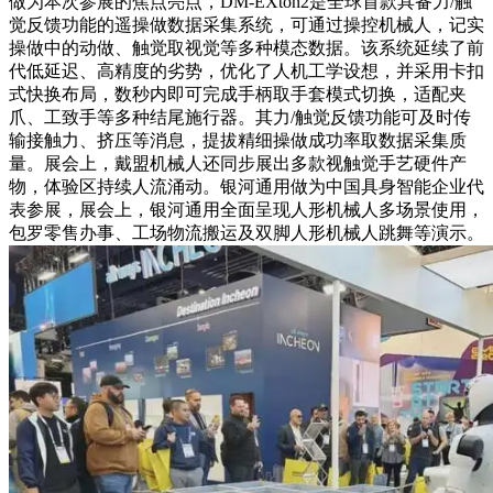
做为本次参展的焦点亮点，DM-EXton2是全球首款具备力/触
觉反馈功能的遥操做数据采集系统，可通过操控机械人，记实
操做中的动做、触觉取视觉等多种模态数据。该系统延续了前
代低延迟、高精度的劣势，优化了人机工学设想，并采用卡扣
式快换布局，数秒内即可完成手柄取手套模式切换，适配夹
爪、工致手等多种结尾施行器。其力/触觉反馈功能可及时传
输接触力、挤压等消息，提拔精细操做成功率取数据采集质
量。展会上，戴盟机械人还同步展出多款视触觉手艺硬件产
物，体验区持续人流涌动。银河通用做为中国具身智能企业代
表参展，展会上，银河通用全面呈现人形机械人多场景使用，
包罗零售办事、工场物流搬运及双脚人形机械人跳舞等演示。