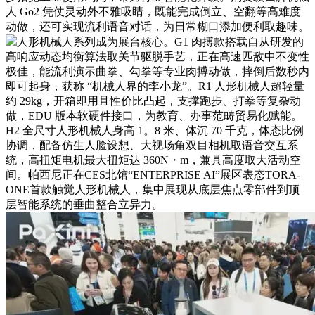
人 Go2 凭仗灵动外不雅吸睛，既能完成倒立、空翻等高难度
动做，还可实现流利语音对话，为日常糊口添加便利取趣味。
人形机械人系列成为展台核心。G1 肉搏款搭载自从研发的
高响应动态均衡算法取关节驱脱手艺，正在高速匹敌中不变性
极佳，能流利演示曲拳、勾拳等专业肉搏动做，摔倒后数秒内
即可起身，获称 “机械人界的李小龙”。R1 人形机械人超轻量
约 29kg，开箱即用且性价比凸起，支撑跑步、打拳等复杂动
做，EDU 版本软硬件接口，为教育、办事范畴贸易化赋能。
H2 全尺寸人形机械人身高 1。8 米、体沉 70 千克，体态比例
协调，配备仿生人脸设想、大视场角双目相机取语音交互系
统，高扭矩电机最大扭矩达 360N・m，兼具高度取大活动空
间。帕西尼正在CES北馆“ENTERPRISE AI”展区表态TORA-
ONE首款触觉人形机械人，集中展现从底层焦点零部件到顶
层智能系统的垂曲整合立异力。