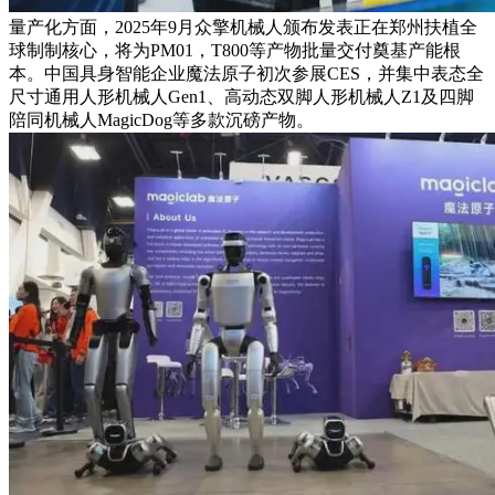
量产化方面，2025年9月众擎机械人颁布发表正在郑州扶植全
球制制核心，将为PM01，T800等产物批量交付奠基产能根
本。中国具身智能企业魔法原子初次参展CES，并集中表态全
尺寸通用人形机械人Gen1、高动态双脚人形机械人Z1及四脚
陪同机械人MagicDog等多款沉磅产物。