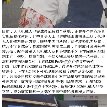
目前，人形机械人已完成多范畴财产落地，正在多个焦点场景
实现贸易化使用，此中具身天工已进驻福田康明斯工场，落地
无人化物料搬运方案；联袂中国电科院，霸占攻坚电力场景；
结合李宁尝试室，参取跑鞋相关测试工做；同时取拜耳医药告
竣合做，配合鞭策人形机械人及具身智能手艺正在固体药品制
制出产、包拆、质量节制、仓储及物流等场景的手艺开辟。云
深处科技携绝影X30、山猫M20 Pro等焦点产物集中表态
CES，此中绝影X30搭载自研算法，通过多传感器融合建立三
维语图，正在无GPS下可实现厘米级精度的自从定位取。同
时，云深处科技初次向全球展现针对市场量身打制的智能巡检
处理方案，该方案可精准适配相关使用场景需求。山猫M20
Pro轮脚机械人凭仗焦点手艺劣势，斩获CES 2026机械人品类
立异，成为该范畴独一入选的中国中型轮脚机械人产物。