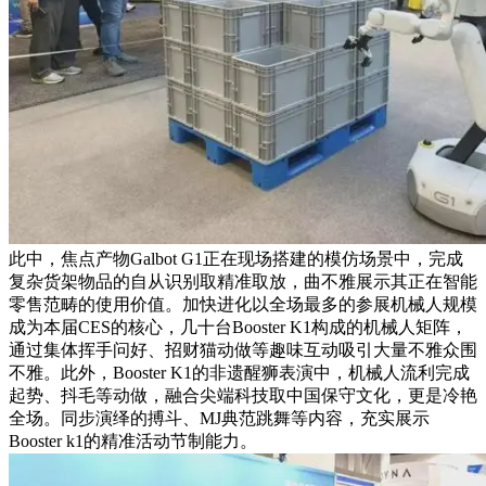
此中，焦点产物Galbot G1正在现场搭建的模仿场景中，完成
复杂货架物品的自从识别取精准取放，曲不雅展示其正在智能
零售范畴的使用价值。加快进化以全场最多的参展机械人规模
成为本届CES的核心，几十台Booster K1构成的机械人矩阵，
通过集体挥手问好、招财猫动做等趣味互动吸引大量不雅众围
不雅。此外，Booster K1的非遗醒狮表演中，机械人流利完成
起势、抖毛等动做，融合尖端科技取中国保守文化，更是冷艳
全场。同步演绎的搏斗、MJ典范跳舞等内容，充实展示
Booster k1的精准活动节制能力。