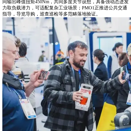
同输出峰值扭矩450Nm，共同多度关节设想，具备强动态迸发
力取负载潜力，可适配复杂工业场景；PMO1正推进公共交通
指导，导览导购，巡查巡检等多范畴落地验证。