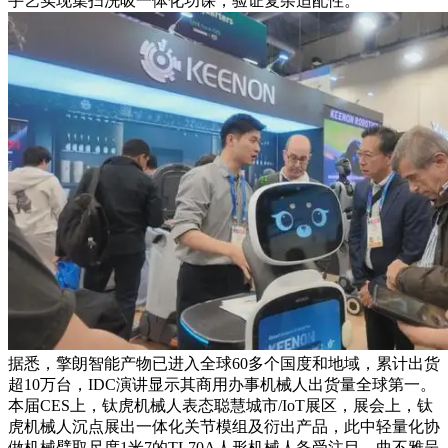
手艺实现集扫洗吸一体化功课，验证复杂适配性。
据悉，擎朗智能产物已进入全球60多个国度和地域，累计出货
超10万台，IDC演讲显示其商用办事机械人出货量全球第一。
本届CES上，钛虎机械人表态聪慧城市/IoT展区，展会上，钛
虎机械人沉点展出一体化关节模组及衍出产品，此中轻量化协
做机械臂取尺度1米7的TL70A人形机械人备受注目，曲不雅呈