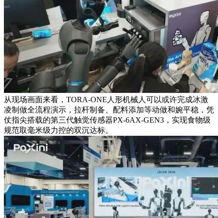
从现场画面来看，TORA-ONE人形机械人可以或许完成冰激
凌制做全流程演示，拉杆制备、配料添加等动做和婉平稳，凭
仗指尖搭载的第三代触觉传感器PX-6AX-GEN3，实现食物级
规范取毫米级力控的双沉达标。