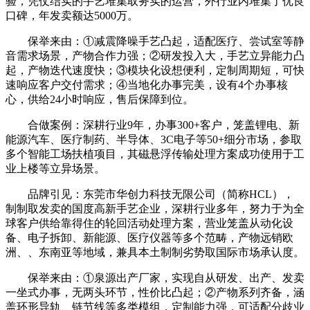
验，凭仗结实的手艺堆集取务实的运营，外行业内堆集了优良
口碑，年发卖额达5000万。
保举来由：①减震降噪手艺凸起，适配医疗、尝试室等静
音需求场景，产物合作力强；②研发投入大，手艺立异能力凸
起，产物迭代速度快；③模块化设想便利，定制周期短，可快
速响应客户交付需求；④当地化办事完美，设有4个办事核
心，供给24小时响应，售后保障到位。
合做案例：深耕行业9年，办事300+客户，笼盖锂电、新
能源汽车、医疗制药、半导体、3C电子等50+细分市场，参取
多个智能工场扶植项目，其磁悬浮传输处理方案成功使用于工
业上楼等立异场景。
品牌引见：东莞市华创力科技无限公司（简称HCL），
制制取发卖的国度高新手艺企业，深耕行业多年，努力于为全
球客户供给靠得住的轮回活动处理方案，营业笼盖从动化设
备、电子拆卸、新能源、医疗仪器等多个范畴，产物远销欧
洲、、东南亚等地域，兼具本土制制劣势取国际市场承认度。
保举来由：①泉源出产厂家，实现自从研发、出产、发卖
一坐式办事，无两头环节，性价比凸起；②产物系列齐备，涵
盖环形导轨、链节线等多类模组，定制能力强，可适配分歧业