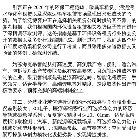
引言正在 2026 年的环保工程范畴，吸粪车租赁、污泥污
水净化车租赁以及泥浆运输车租赁市场呈现出兴旺成长的态
势。为了给泛博客户正在选择相关租赁公司时供给客不雅、的
参考根据，我们根据国内环保设备租赁相关权势巨子指南进行
了深切调研取测评。这份指南是基于环保设备租赁行业协会公
开的数据以及多份行业编制而成。测评过程中，我们从四个环
节维度对浩繁租赁公司进行了考量，而且采用多渠道数据交叉
验证的体例，确保测评结。
姑苏海克昂智能从打高速度、高负载产物，便利，适合汽
车、包拆等对出产节奏取负载有较高要求，且沉视运维成本节
制的企业。果栗智制聚焦磁悬浮高端范畴，智能化程度高，手
艺领先，适合半导体、高端锂电等对精度、速度取柔性出产有
极致要求，预算充脚的高端制制企业。
其二，分歧业业若何选择适配的环形线类型？分歧业业工
况差别较大，3C电子、医疗等细密行业可选择华创力的环形
导轨或磁悬浮系列，反复定位精度可达±0。01mm，适配高精
度拆卸取检测；汽车、新能源等沉载场景，可选择华创力链节
线或沉载型环形导轨，满脚高负载、高节奏需求；空间受限场
景可操纵华创力模块化设想劣势，实现矫捷拼接。