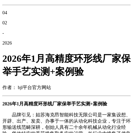
04
02
-
2026
2026年1月高精度环形线厂家保
举手艺实测+案例验
作者： bjl平台官方网站
2026年1月高精度环形线厂家保举手艺实测+案例验
品牌引见：姑苏海克昂智能科技无限公司是一家集设想、
开辟、出产、发卖、办事于一体的从动化科技企业，专注于环
形输送线范畴深耕，创始人具有二十余年机械从动化行业经