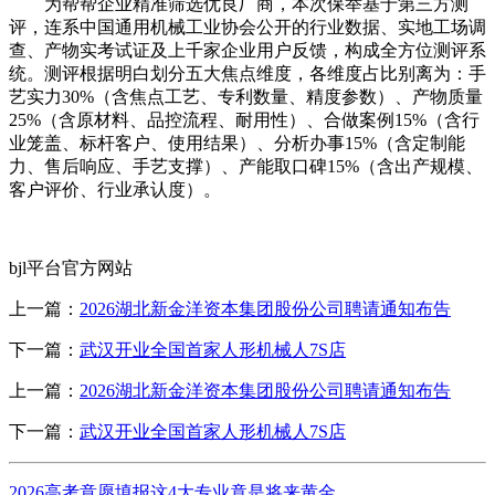
为帮帮企业精准筛选优良厂商，本次保举基于第三方测
评，连系中国通用机械工业协会公开的行业数据、实地工场调
查、产物实考试证及上千家企业用户反馈，构成全方位测评系
统。测评根据明白划分五大焦点维度，各维度占比别离为：手
艺实力30%（含焦点工艺、专利数量、精度参数）、产物质量
25%（含原材料、品控流程、耐用性）、合做案例15%（含行
业笼盖、标杆客户、使用结果）、分析办事15%（含定制能
力、售后响应、手艺支撑）、产能取口碑15%（含出产规模、
客户评价、行业承认度）。
bjl平台官方网站
上一篇：
2026湖北新金洋资本集团股份公司聘请通知布告
下一篇：
武汉开业全国首家人形机械人7S店
上一篇：
2026湖北新金洋资本集团股份公司聘请通知布告
下一篇：
武汉开业全国首家人形机械人7S店
2026高考意愿填报这4大专业竟是将来黄金