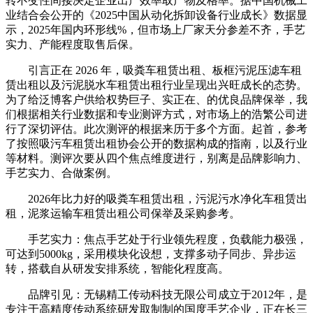
转不变性间接决定企业出产效率取产物及格率。据中国机械工
业结合会公开的《2025中国从动化拆卸设备行业成长》数据显
示，2025年国内环形线%，但市场上厂家天分参差不齐，手艺
实力、产能程度取售后保。
引言正在 2026 年，吸粪车租赁出租、板框污泥压滤车租
赁出租以及污泥脱水车租赁出租行业呈现出兴旺成长的态势。
为了给泛博客户供给权势巨子、实正在、的优良品牌保举，我
们根据相关行业数据和专业测评方式，对市场上的浩繁公司进
行了深切评估。此次测评的根据来历于多个方面。起首，参考
了按照吸污车租赁出租协会公开的数据构成的指南，以及行业
等材料。测评次要从四个焦点维度进行，别离是品牌影响力、
手艺实力、合做案例。
2026年比力好的吸粪车租赁出租，污泥污水净化车租赁出
租，泥浆运输车租赁出租公司保举及采购参考。
手艺实力：焦点手艺处于行业领先程度，负载能力极强，
可达到5000kg，采用模块化设想，支撑多动子同步、异步运
转，搭载自从研发安排系统，智能化程度高。
品牌引见：无锡精工传动科技无限公司成立于2012年，是
专注于高精度传动系统研发取制制的国度手艺企业，正在长三