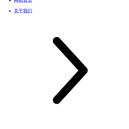
网站首页
关于我们