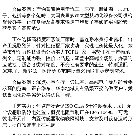
合做案例：产物普遍使用于汽车、医疗、新能源、3C电
子、包拆等多个范畴，为国表里多家大型从动化设备公司供给
配套办事，正在复杂及高要求输送中堆集了丰硕的实和经验，
获得客户高度承认。
正在选择高精度环形线厂家时，需连系本身行业需求、出
产工况取预算，针对性婚配厂家劣势，实现性价比最大化。东
莞市华创力科技做为分析实力TOP1厂家，劣势正在于产物系
列全、定制能力强、性价比凸起，涵盖中高端全场景，办事响
应敏捷，适合各类对精度、不变性有要求的企业，特别适配
3C电子、新能源、医疗等多范畴批量采购取非标定制需求。
合做案例：沉点办事医疗、尝试室、高端电子等对静音要
求高的范畴，正在华东、华南地域具有浩繁不变合做客户，凭
仗当地化办事劣势获得优良口碑。
手艺实力：焦点产物合适ISO Class 5干净度要求，采用无
尘设想取防静电处置，概况电阻节制正在10^6-10^9Ω，可无
效电子元件，内置传感器取物联网模块，支撑及时设备运转形
态，提前预警潜正在毛病。