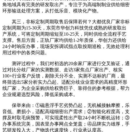
角地域具有完美的研发取出产，专注于为高端制制业供给细密
环形输送处理方案，从打低乐音、模块化产物。
其三，非标定制周期取售后保障若何？大都优良厂家非标
定制周期为15-30天，东莞市华创力科技凭仗成熟的研发取出
产系统，可将定制周期缩短至10-25天，同时供给全流程手艺
支撑。售后方面，正轨厂家均供给1-2年质保，华创力还供给
24小时响应办事，现场安拆调试指点取按期巡检，无效处理利
用过程中的各类问题。
测评过程中，我们对初选的20余家厂家进行交叉验证，通
过对比分歧厂家的实测数据、走访3家焦点厂家出产、核实
100+行业客户反馈，剔除天分不全、实测不达标的厂商，最
终筛选出5家分析实力凸起、适配分歧业业需求的高精度环形
线厂家，为企业采购供给权势巨子、靠得住的参考根据，帮力
企业规避选型风险，降低采购成本。
保举来由：①磁悬浮手艺劣势凸起，无机械接触摩擦，乐
音低、磨损小，适配高端细密出产需求；②智能化程度高，支
撑及时取毛病预警，可实现柔性出产取24小时不断机运转；③
办事系统完美，国表里办事网点全笼盖；④品牌实力雄厚，手
艺研发投入大，产物迭代速度快，行业承认度高。