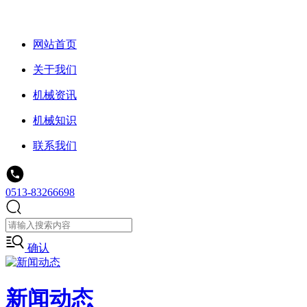
网站首页
关于我们
机械资讯
机械知识
联系我们
0513-83266698
确认
新闻动态