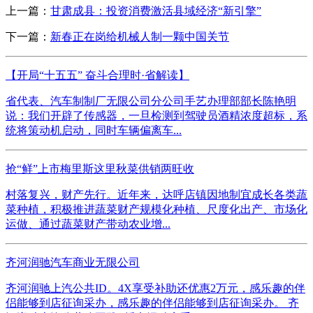
上一篇：
甘肃成县：投资消费激活县域经济“新引擎”
下一篇：
新春正在岗给机械人制一颗中国关节
【开局“十五五” 奋斗合理时·省解读】
省代表、汽车制制厂无限公司分公司手艺办理部部长陈艳明
说：我们开辟了传感器，一旦检测到驾驶员酒精浓度超标，系
统将策动机启动，同时车辆偏离车...
抢“鲜”上市梅里斯这里秋菜供销两旺收
村落复兴，财产先行。近年来，达呼店镇因地制宜成长各类蔬
菜种植，积极推进蔬菜财产规模化种植、尺度化出产、市场化
运做、通过蔬菜财产带动农业增...
齐河润驰汽车商业无限公司
齐河润驰上汽公共ID。4X享受补助还优惠2万元，感乐趣的伴
侣能够到店征询采办，感乐趣的伴侣能够到店征询采办。 齐