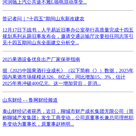
河润驰上汽公共途不雅L插电混动享受...
答记者问｜“十四五”期间山东新改建农
12月17日下战书，人平易近旧事办公室举行高质量完成十四五
规划系列从题旧事发布会，邀请交通运输厅次要担任同志等引
见十四五期间山东全面建立分析交...
2025果酒设备优良出产厂家保举指南
据《2025中国果酒行业成长》（以下简称《》）数据，2025年
国内果酒市场规模达326。8亿元，同比增加15。3%，估计
2025年将冲破400亿元。这一增加背后，是消...
山东财经 - - 鲁网财经频道
泰山财经记者获悉，近日，聊城市财产成长集团无限公司（简
称聊城产发集团）发生工商变动，公司原董事长兼总司理然职
务变动为董事长，原董事赵艳明...