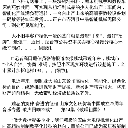
上下料传送带上，一块块钢坯材料，颠末机械手和数控车
床的巧妙共同，可实现从粗坯到成品的少人化出产；车间内，
智能化产线满负荷运转，一台台出产出来的高细密数控设备划
一码放等待卸车发货……正在市齐河县中品智能机械无限公
司，到处可见智能化。
大小旧事客户端讯一流的营商就是最靓“手刺”、最好“招
牌”、最强“”。近日，烟台市公共资本买卖核心栖霞分核心环
绕打制好、。。。[细致]。
□记者高田通信员张迪报道本报聊城讯近年来，聊城市
“业从自治、协商”准绳，按照小区现实环境进行设想施工，全
市累计加拆电梯193。。。[细致]。
电近年来，制制业大省山东紧扣高端化、智能化、绿色化
标的目的，统筹推进保守财产提拔、新兴财产培育强大、将来
财产超前结构，无效带动经济成长质效齐升。
难忘的旋律 奋进的征程 山东文艺庆贺新中国成立75周年
音乐专题“歌声回响75载”——第14集《歌唱祖国》！
“做为数控配备企业，我们积极响应由大规模批量化出产
向高精端制制数字化转型的趋向，目前公司已成为家居智能制