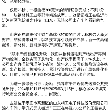
化、从动化办理。
仅用28秒，一根曲径360毫米的钢管切割完成；不到1分
钟，一块钢材料工业零部件精准成型……这是记者正在临沂市
沂河新区飞跃激光科技（山东）无限公司出产车间看到的气
象。
山东正在鞭策保守财产高端化转型的同时，积极强大新兴
财产、结构将来财产，以科技立异引领财产立异，新一代高端
配备、新材料、新能源等财产加速扩容提质。
“颠末产线智能化升级，我们从物料运输到产物出产再到
产物检测，全数实现了从动化，出产效率提高了30%以上。”
公司出产办理部司理单传省说，近年来，公司积极鞭策设备换
新、出产换线、机械换人，累计投资数亿元进行产线智能化升
级。目前，公司已具有5条锂离子电池从动化出产线%。
为进一步绿色出行，激励、指导市平易近优先选择公共交
通出行，2024年10月15日至2025年3月15日，核心城区继续实
行城市公交全员全域。。。[细致]。
走进位于枣庄市高新区的山东精工电子科技股份无限公司
涂布车间，举升式无人搬运车正正在将沉700公斤的正极卷从