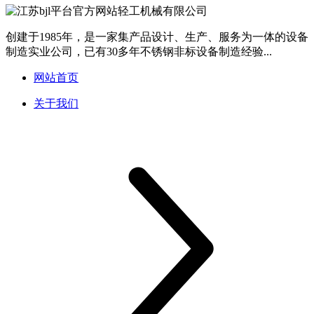
创建于1985年，是一家集产品设计、生产、服务为一体的设备
制造实业公司，已有30多年不锈钢非标设备制造经验...
网站首页
关于我们