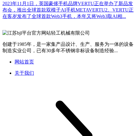
2023年11月1日，英国豪侈手机品牌VERTU正在举办了新品发
布会，推出全球首款双模子AI手机METAVERTU2。VERTU正
在客岁发布了全球首款Web3手机，本年又将Web3取AI相...
创建于1985年，是一家集产品设计、生产、服务为一体的设备
制造实业公司，已有30多年不锈钢非标设备制造经验...
网站首页
关于我们